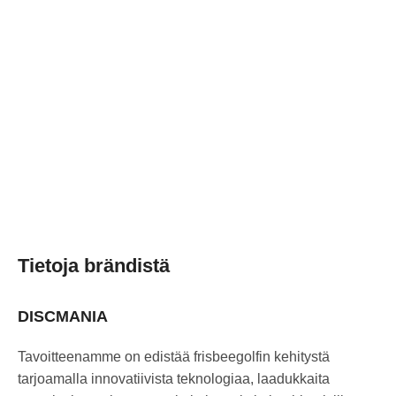
Tietoja brändistä
DISCMANIA
Tavoitteenamme on edistää frisbeegolfin kehitystä
tarjoamalla innovatiivista teknologiaa, laadukkaita