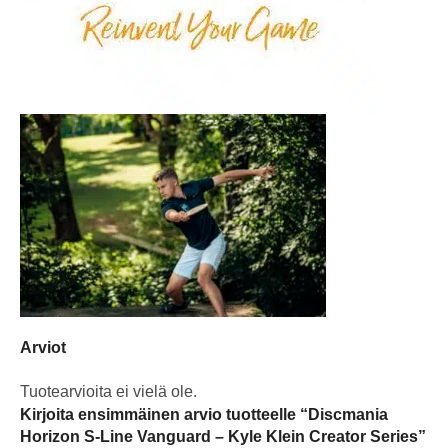
Arviot
Tuotearvioita ei vielä ole.
Kirjoita ensimmäinen arvio tuotteelle “Discmania
Horizon S-Line Vanguard – Kyle Klein Creator Series”