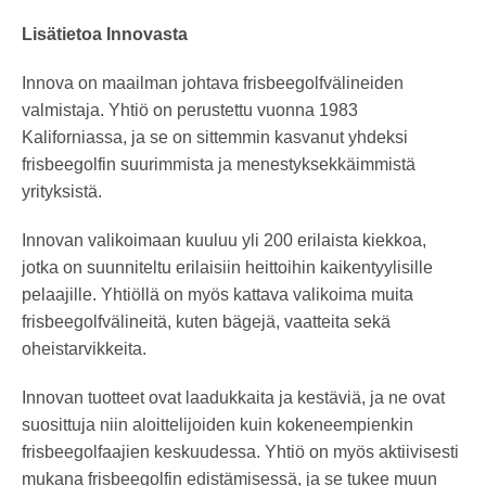
Lisätietoa Innovasta
Innova on maailman johtava frisbeegolfvälineiden
valmistaja. Yhtiö on perustettu vuonna 1983
Kaliforniassa, ja se on sittemmin kasvanut yhdeksi
frisbeegolfin suurimmista ja menestyksekkäimmistä
yrityksistä.
Innovan valikoimaan kuuluu yli 200 erilaista kiekkoa,
jotka on suunniteltu erilaisiin heittoihin kaikentyylisille
pelaajille. Yhtiöllä on myös kattava valikoima muita
frisbeegolfvälineitä, kuten bägejä, vaatteita sekä
oheistarvikkeita.
Innovan tuotteet ovat laadukkaita ja kestäviä, ja ne ovat
suosittuja niin aloittelijoiden kuin kokeneempienkin
frisbeegolfaajien keskuudessa. Yhtiö on myös aktiivisesti
mukana frisbeegolfin edistämisessä, ja se tukee muun