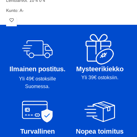
Lentoarvot: 10 4 0 4
L
Kunto: A-
K
Paino: 172g
P
Tussit: -
T
Ilmainen postitus.
Mysteerikiekko
Yli 39€ ostoksiin.
Yli 49€ ostoksille
Suomessa.
Turvallinen
Nopea toimitus