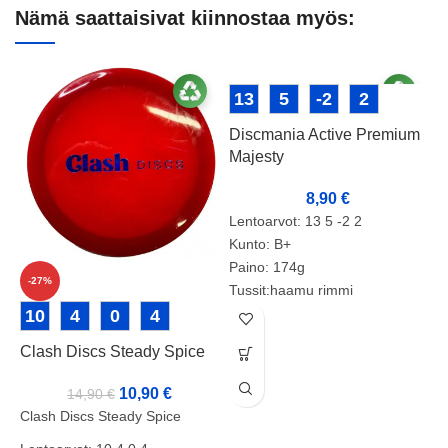
Nämä saattaisivat kiinnostaa myös:
13
5
-2
2
Discmania Active Premium
Majesty
8,90
€
Lentoarvot: 13 5 -2 2
Kunto: B+
Paino: 174g
-27%
Tussit:haamu rimmi
10
4
0
4
Clash Discs Steady Spice
D
10,90
€
14,90
€
Clash Discs Steady Spice
D