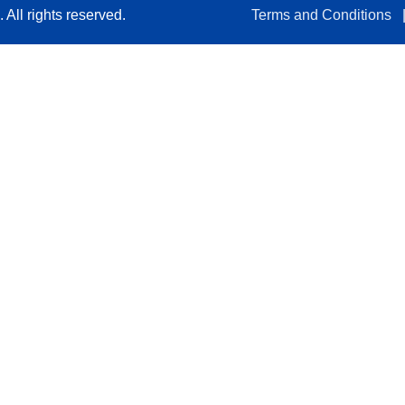
All rights reserved.
Terms and Conditions