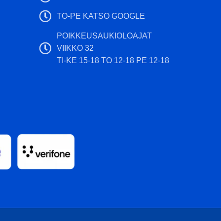
TO-PE KATSO GOOGLE
POIKKEUSAUKIOLOAJAT
VIIKKO 32
TI-KE 15-18 TO 12-18 PE 12-18