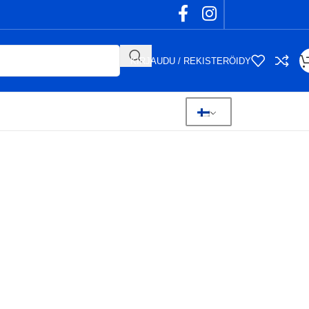
KIRJAUDU / REKISTERÖIDY