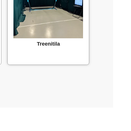
Treenitila