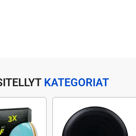
SITELLYT
KATEGORIAT