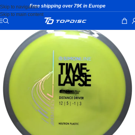
Free shipping over 79€ in Europe
Skip to navigation
Skip to main content