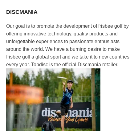
DISCMANIA
Our goal is to promote the development of frisbee golf by
offering innovative technology, quality products and
unforgettable experiences to passionate enthusiasts
around the world. We have a burning desire to make
frisbee golf a global sport and we take it to new countries
every year. Topdisc is the official Discmania retailer.