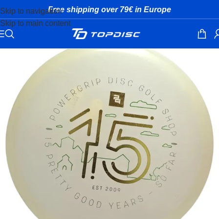
Free shipping over 79€ in Europe
Skip to navigation
Skip to main content