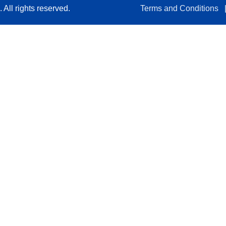
All rights reserved.
Terms and Conditions