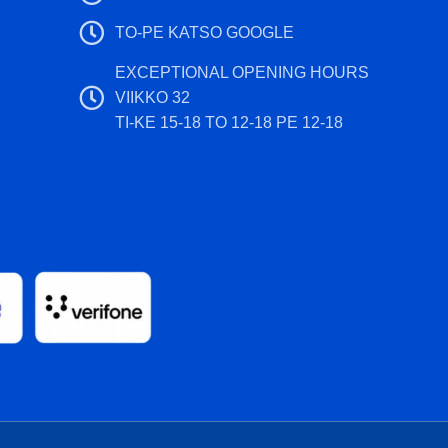
TO-PE KATSO GOOGLE
EXCEPTIONAL OPENING HOURS
VIIKKO 32
TI-KE 15-18 TO 12-18 PE 12-18