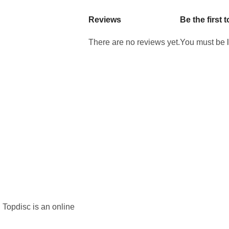
Reviews
Be the first
There are no reviews yet.
You must be
 Topdisc is an online