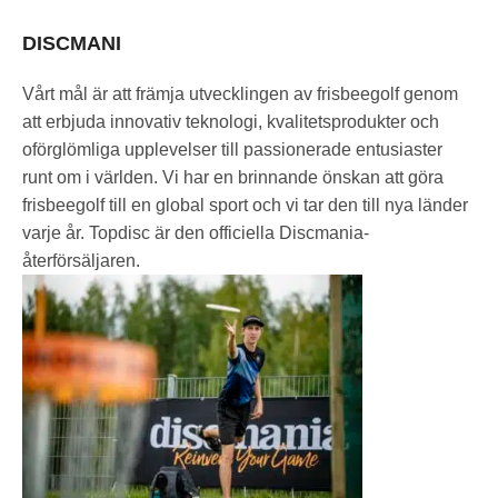
DISCMANI
Vårt mål är att främja utvecklingen av frisbeegolf genom
att erbjuda innovativ teknologi, kvalitetsprodukter och
oförglömliga upplevelser till passionerade entusiaster
runt om i världen. Vi har en brinnande önskan att göra
frisbeegolf till en global sport och vi tar den till nya länder
varje år. Topdisc är den officiella Discmania-
återförsäljaren.