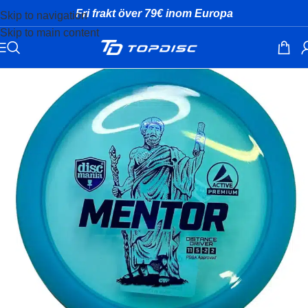
Fri frakt över 79€ inom Europa
Skip to navigation
Skip to main content