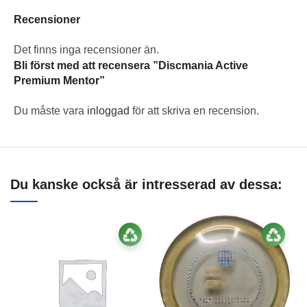
Recensioner
Det finns inga recensioner än.
Bli först med att recensera ”Discmania Active
Premium Mentor”
Du måste vara
inloggad
för att skriva en recension.
Du kanske också är intresserad av dessa: