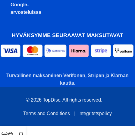
Google-
arvosteluissa
HYVÄKSYMME SEURAAVAT MAKSUTAVAT
Turvallinen maksaminen Verifonen, Stripen ja Klarnan
kautta.
© 2026 TopDisc. All rights reserved.
Terms and Conditions
|
Integritetspolicy