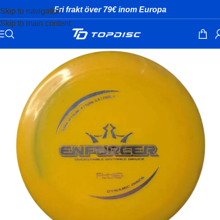
Fri frakt över 79€ inom Europa
Skip to navigation
Skip to main content