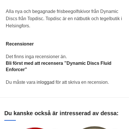
Alla nya och begagnade frisbeegolfskivor från Dynamic
Discs från Topdisc. Topdisc är en nätbutik och tegelbutik i
Helsingfors.
Recensioner
Det finns inga recensioner än.
Bli först med att recensera ”Dynamic Discs Fluid
Enforcer”
Du måste vara
inloggad
för att skriva en recension.
Du kanske också är intresserad av dessa: