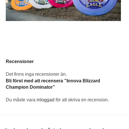
Recensioner
Det finns inga recensioner än.
Bli först med att recensera ”Innova Blizzard
Champion Dominator”
Du måste vara
inloggad
för att skriva en recension.