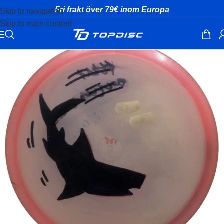
Fri frakt över 79€ inom Europa
Skip to navigation
Skip to main content