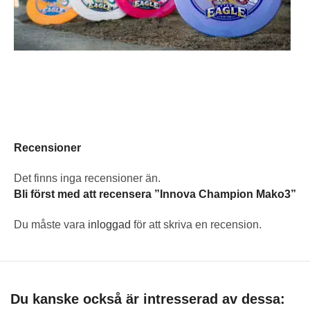
Recensioner
Det finns inga recensioner än.
Bli först med att recensera ”Innova Champion Mako3”
Du måste vara
inloggad
för att skriva en recension.
Du kanske också är intresserad av dessa: