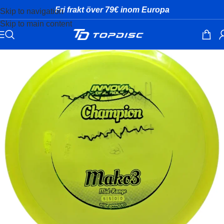
Fri frakt över 79€ inom Europa
Skip to navigation
Skip to main content