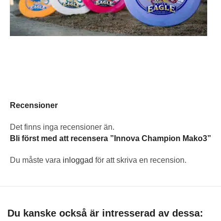
Recensioner
Det finns inga recensioner än.
Bli först med att recensera ”Innova Champion Mako3”
Du måste vara
inloggad
för att skriva en recension.
Du kanske också är intresserad av dessa: