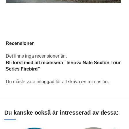
Recensioner
Det finns inga recensioner än.
Bli först med att recensera ”Innova Nate Sexton Tour
Series Firebird”
Du måste vara
inloggad
för att skriva en recension.
Du kanske också är intresserad av dessa: