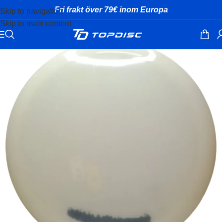
Fri frakt över 79€ inom Europa
Skip to navigation
Skip to main content