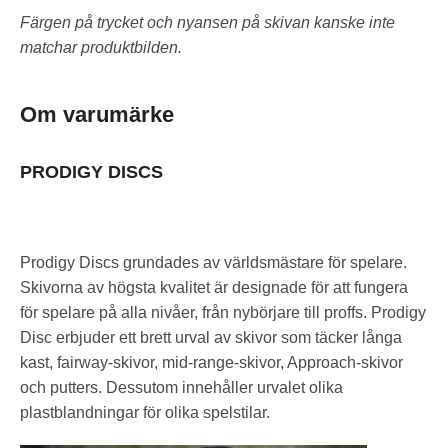
Färgen på trycket och nyansen på skivan kanske inte
matchar produktbilden.
Om varumärke
PRODIGY DISCS
Prodigy Discs grundades av världsmästare för spelare.
Skivorna av högsta kvalitet är designade för att fungera
för spelare på alla nivåer, från nybörjare till proffs. Prodigy
Disc erbjuder ett brett urval av skivor som täcker långa
kast, fairway-skivor, mid-range-skivor, Approach-skivor
och putters. Dessutom innehåller urvalet olika
plastblandningar för olika spelstilar.