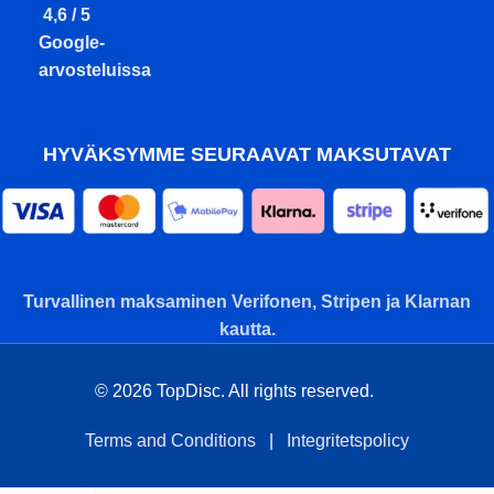
4,6 / 5
Google-
arvosteluissa
HYVÄKSYMME SEURAAVAT MAKSUTAVAT
Turvallinen maksaminen Verifonen, Stripen ja Klarnan
kautta.
© 2026 TopDisc. All rights reserved.
Terms and Conditions
|
Integritetspolicy