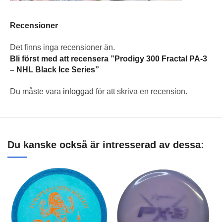
Recensioner
Det finns inga recensioner än.
Bli först med att recensera ”Prodigy 300 Fractal PA-3
– NHL Black Ice Series”
Du måste vara
inloggad
för att skriva en recension.
Du kanske också är intresserad av dessa: