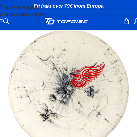
Fri frakt över 79€ inom Europa
Skip to navigation
Skip to main content