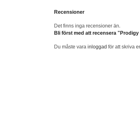
Recensioner
Det finns inga recensioner än.
Bli först med att recensera ”Prodig
Du måste vara
inloggad
för att skriva 