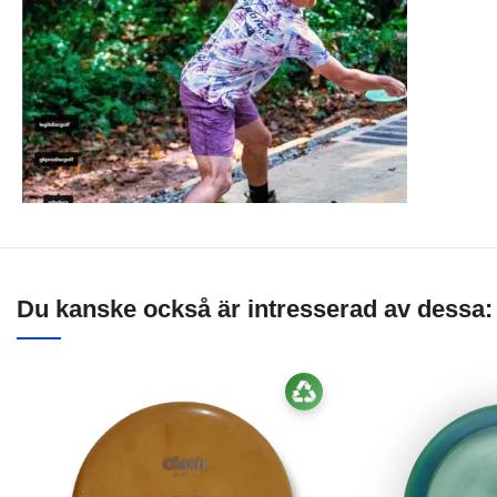
Du kanske också är intresserad av dessa: