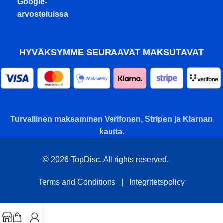
Google-
arvosteluissa
HYVÄKSYMME SEURAAVAT MAKSUTAVAT
Turvallinen maksaminen Verifonen, Stripen ja Klarnan
kautta.
© 2026 TopDisc. All rights reserved.
Terms and Conditions
|
Integritetspolicy