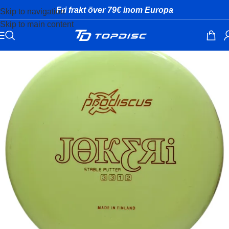
Fri frakt över 79€ inom Europa
Skip to navigation
Skip to main content