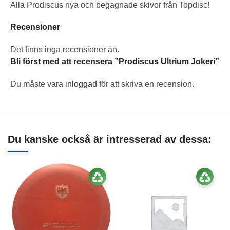
Alla Prodiscus nya och begagnade skivor från Topdisc!
Recensioner
Det finns inga recensioner än.
Bli först med att recensera ”Prodiscus Ultrium Jokeri”
Du måste vara
inloggad
för att skriva en recension.
Du kanske också är intresserad av dessa: