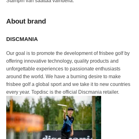
Stampin väri saattaa vaihdella.
About brand
DISCMANIA
Our goal is to promote the development of frisbee golf by
offering innovative technology, quality products and
unforgettable experiences to passionate enthusiasts
around the world. We have a burning desire to make
frisbee golf a global sport and we take it to new countries
every year. Topdisc is the official Discmania retailer.