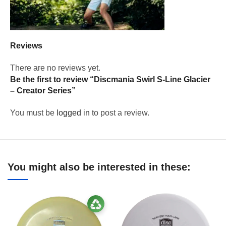
Reviews
There are no reviews yet.
Be the first to review “Discmania Swirl S-Line Glacier
– Creator Series”
You must be
logged in
to post a review.
You might also be interested in these: