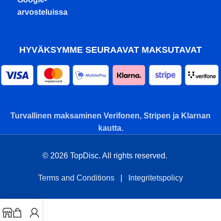
arvosteluissa
HYVÄKSYMME SEURAAVAT MAKSUTAVAT
Turvallinen maksaminen Verifonen, Stripen ja Klarnan
kautta.
© 2026 TopDisc. All rights reserved.
Terms and Conditions
|
Integritetspolicy