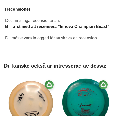
Recensioner
Det finns inga recensioner än.
Bli först med att recensera ”Innova Champion Beast”
Du måste vara
inloggad
för att skriva en recension.
Du kanske också är intresserad av dessa: