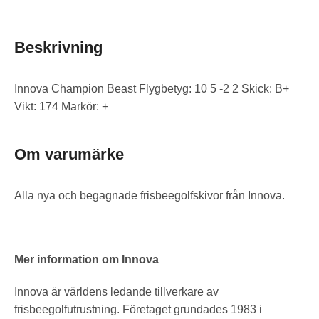
Beskrivning
Innova Champion Beast Flygbetyg: 10 5 -2 2 Skick: B+
Vikt: 174 Markör: +
Om varumärke
Alla nya och begagnade frisbeegolfskivor från Innova.
Mer information om Innova
Innova är världens ledande tillverkare av
frisbeegolfutrustning. Företaget grundades 1983 i