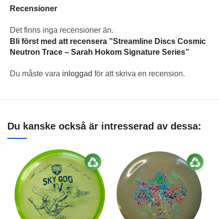
Recensioner
Det finns inga recensioner än.
Bli först med att recensera ”Streamline Discs Cosmic
Neutron Trace – Sarah Hokom Signature Series”
Du måste vara
inloggad
för att skriva en recension.
Du kanske också är intresserad av dessa: