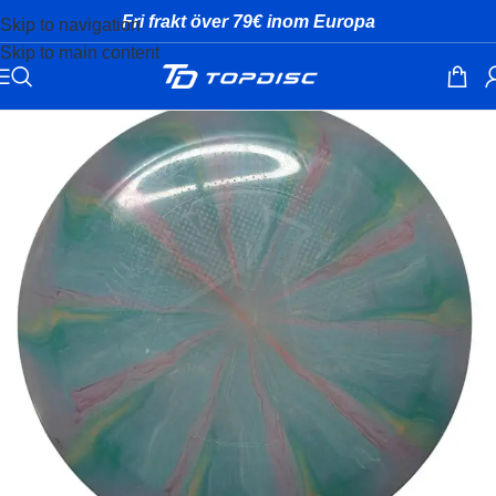
Fri frakt över 79€ inom Europa
Skip to navigation
Skip to main content