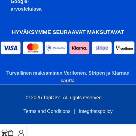
Google-
arvosteluissa
HYVÄKSYMME SEURAAVAT MAKSUTAVAT
Turvallinen maksaminen Verifonen, Stripen ja Klarnan
kautta.
© 2026 TopDisc. All rights reserved.
Terms and Conditions
|
Integritetspolicy