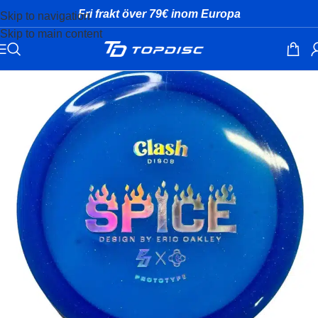
Fri frakt över 79€ inom Europa
Skip to navigation
Skip to main content