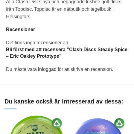
Alla Clash Discs nya och begagnade frisbee golf discs
från Topdisc. Topdisc är en nätbutik och tegelbutik i
Helsingfors.
Recensioner
Det finns inga recensioner än.
Bli först med att recensera ”Clash Discs Steady Spice
– Eric Oakley Prototype”
Du måste vara
inloggad
för att skriva en recension.
Du kanske också är intresserad av dessa: