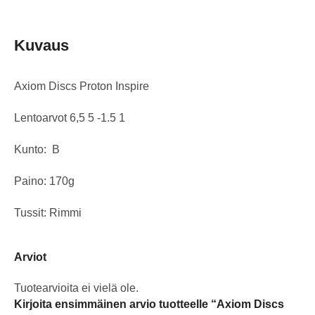
Kuvaus
Axiom Discs Proton Inspire
Lentoarvot 6,5 5 -1.5 1
Kunto: B
Paino: 170g
Tussit: Rimmi
Arviot
Tuotearvioita ei vielä ole.
Kirjoita ensimmäinen arvio tuotteelle “Axiom Discs