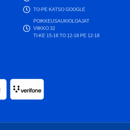
TO-PE KATSO GOOGLE
POIKKEUSAUKIOLOAJAT
VIIKKO 32
TI-KE 15-18 TO 12-18 PE 12-18