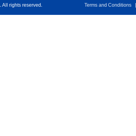
All rights reserved.
Terms and Conditions