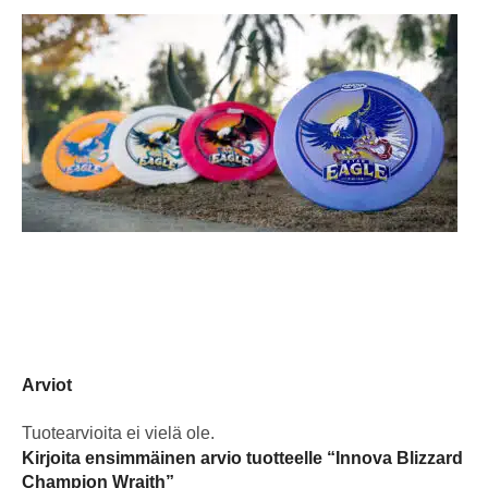
Arviot
Tuotearvioita ei vielä ole.
Kirjoita ensimmäinen arvio tuotteelle “Innova Blizzard
Champion Wraith”