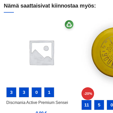
Nämä saattaisivat kiinnostaa myös:
3
3
0
1
-20%
Discmania Active Premium Sensei
11
5
0