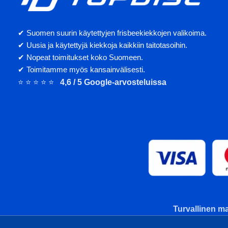
✔ Suomen suurin käytettyjen frisbeekiekkojen valikoima.
✔ Uusia ja käytettyjä kiekkoja kaikkiin taitotasoihin.
✔ Nopeat toimitukset koko Suomeen.
✔ Toimitamme myös kansainvälisesti.
⭐ ⭐ ⭐ ⭐ ⭐
4,6 / 5 Google-arvosteluissa
Turvallinen ma