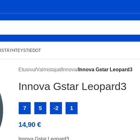
ISTÄ
YHTEYSTIEDOT
Etusivu
/
Valmistajat
/
Innova
/
Innova Gstar Leopard3
Innova Gstar Leopard3
7
5
-2
1
14,90
€
Innova Gstar Leopard3