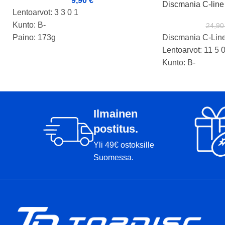
9,90
€
Discmania C-lin
Lentoarvot: 3 3 0 1
Kunto: B-
24,9
Paino: 173g
Discmania C-Lin
Tussit:
Lentoarvot: 11 5 
Kunto: B-
Paino: 174g
Tussit: +
Tuotenumero: 21
Ilmainen
postitus.
Yli 49€ ostoksille
Suomessa.