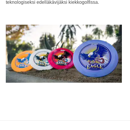
teknologiseksi edelläkävijäksi kiekkogolfissa.