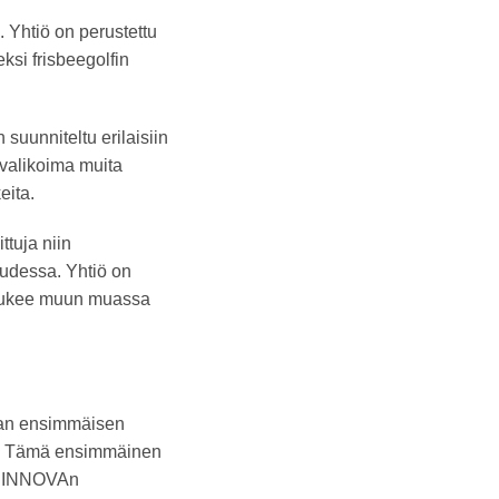
 Yhtiö on perustettu
ksi frisbeegolfin
 suunniteltu erilaisiin
a valikoima muita
eita.
ttuja niin
uudessa. Yhtiö on
e tukee muun muassa
man ensimmäisen
en. Tämä ensimmäinen
ti INNOVAn