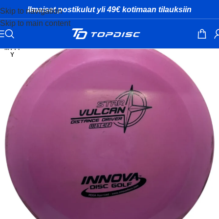
Ilmaiset postikulut yli 49€ kotimaan tilauksiin
Skip to navigation
Skip to main content
MYYT
Y