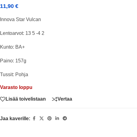
11,90
€
Innova Star Vulcan
Lentoarvot: 13 5 -4 2
Kunto: BA+
Paino: 157g
Tussit: Pohja
Varasto loppu
Lisää toivelistaan
Vertaa
Jaa kaverille: