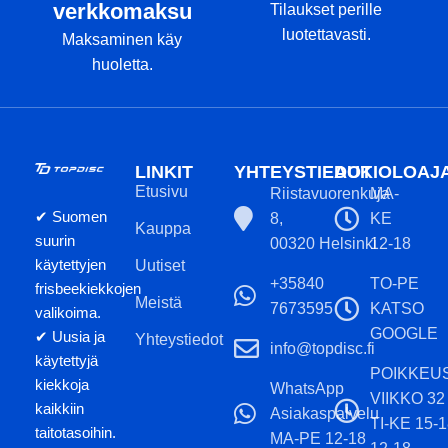
verkkomaksu
Tilaukset perille
luotettavasti.
Maksaminen käy
huoletta.
LINKIT
YHTEYSTIEDOT
AUKIOLOAJ
Etusivu
Riistavuorenkuja
MA-
✔ Suomen
8,
KE
Kauppa
suurin
00320 Helsinki
12-18
käytettyjen
Uutiset
+35840
TO-PE
frisbeekiekkojen
Meistä
7673595
KATSO
valikoima.
GOOGLE
✔ Uusia ja
Yhteystiedot
info@topdisc.fi
käytettyjä
POIKKEU
kiekkoja
WhatsApp
VIIKKO 32
kaikkiin
Asiakaspalvelu
TI-KE 15-
taitotasoihin.
MA-PE 12-18