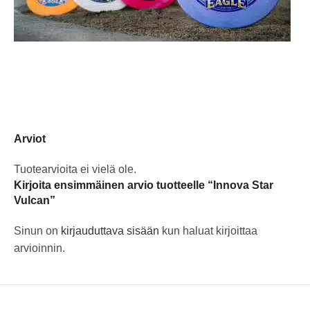
Arviot
Tuotearvioita ei vielä ole.
Kirjoita ensimmäinen arvio tuotteelle “Innova Star
Vulcan”
Sinun on
kirjauduttava sisään
kun haluat kirjoittaa
arvioinnin.