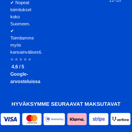
12-18
✔ Nopeat
toimitukset
koko
Suomeen.
✔
Toimitamme
myös
kansainvälisesti.
⭐ ⭐ ⭐ ⭐ ⭐
4,6 / 5
Google-
arvosteluissa
HYVÄKSYMME SEURAAVAT MAKSUTAVAT