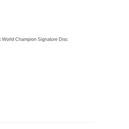
2x World Champion Signature Disc