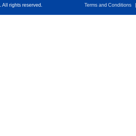
All rights reserved.
Terms and Conditions