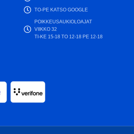
TO-PE KATSO GOOGLE
POIKKEUSAUKIOLOAJAT
VIIKKO 32
TI-KE 15-18 TO 12-18 PE 12-18