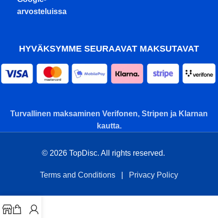
arvosteluissa
HYVÄKSYMME SEURAAVAT MAKSUTAVAT
Turvallinen maksaminen Verifonen, Stripen ja Klarnan
kautta.
© 2026 TopDisc. All rights reserved.
Terms and Conditions
|
Privacy Policy