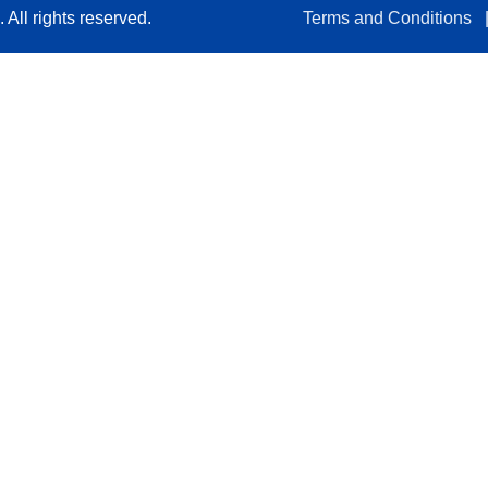
All rights reserved.
Terms and Conditions