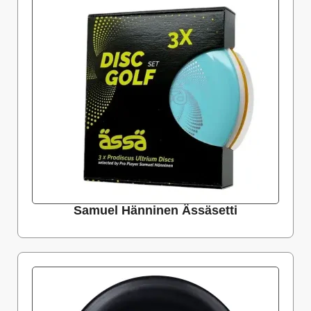
Samuel Hänninen Ässäsetti