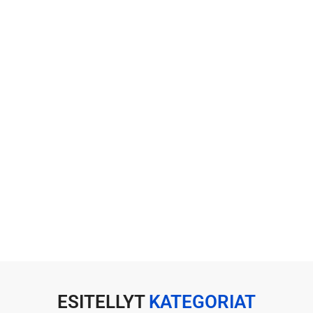
ESITELLYT
KATEGORIAT