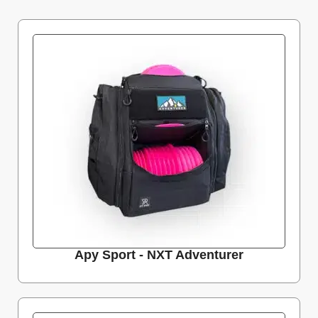
Apy Sport - NXT Adventurer