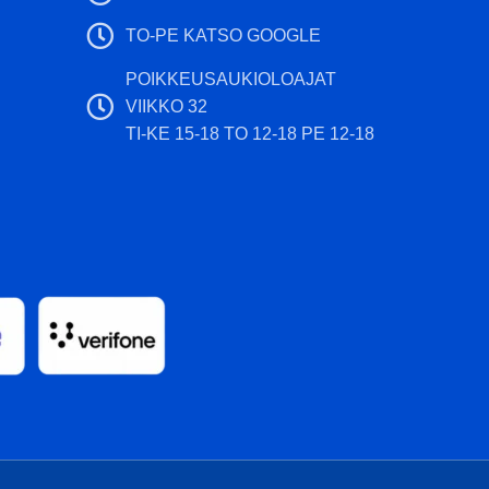
TO-PE KATSO GOOGLE
POIKKEUSAUKIOLOAJAT
VIIKKO 32
TI-KE 15-18 TO 12-18 PE 12-18