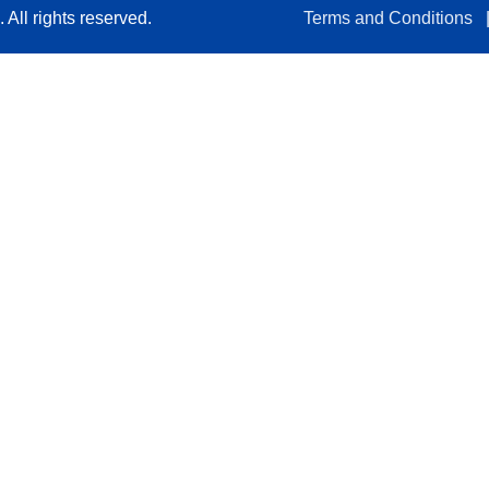
All rights reserved.
Terms and Conditions