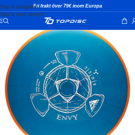
Fri frakt över 79€ inom Europa
Skip to navigation
Skip to main content