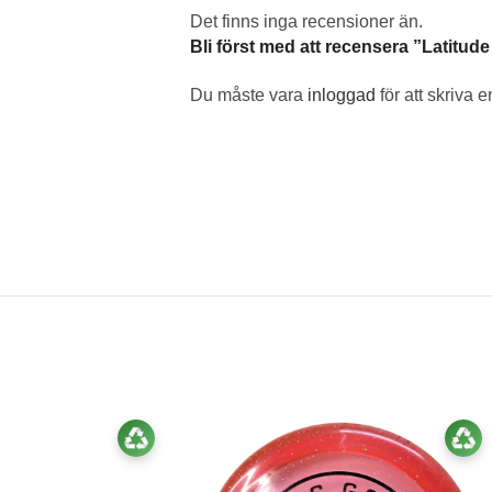
Det finns inga recensioner än.
Bli först med att recensera ”Latitud
Du måste vara
inloggad
för att skriva 