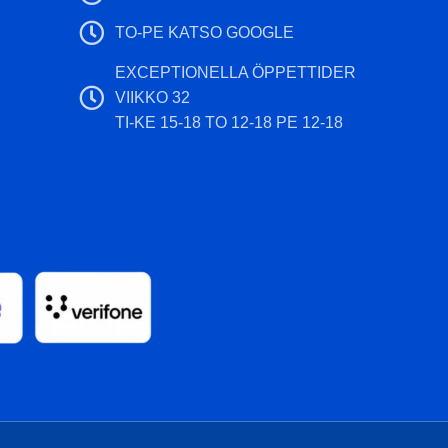
TO-PE KATSO GOOGLE
EXCEPTIONELLA ÖPPETTIDER
VIIKKO 32
TI-KE 15-18 TO 12-18 PE 12-18