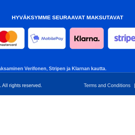
HYVÄKSYMME SEURAAVAT MAKSUTAVAT
ksaminen Verifonen, Stripen ja Klarnan kautta.
All rights reserved.
Terms and Conditions