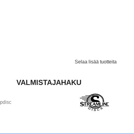
Selaa lisää tuotteita
VALMISTAJAHAKU
pdisc