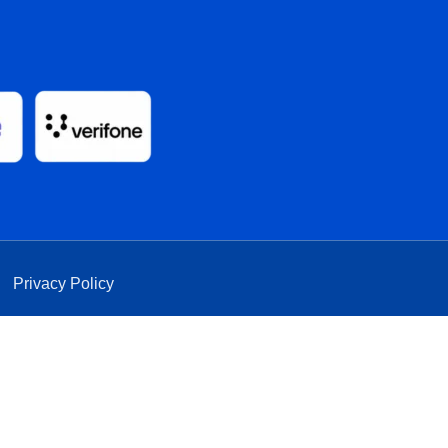
|
Privacy Policy