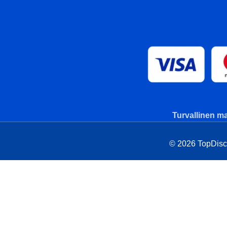
Turvallinen ma
© 2026 TopDisc. 