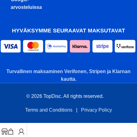
arvosteluissa
HYVÄKSYMME SEURAAVAT MAKSUTAVAT
Turvallinen maksaminen Verifonen, Stripen ja Klarnan
kautta.
© 2026 TopDisc. All rights reserved.
Terms and Conditions
|
Privacy Policy