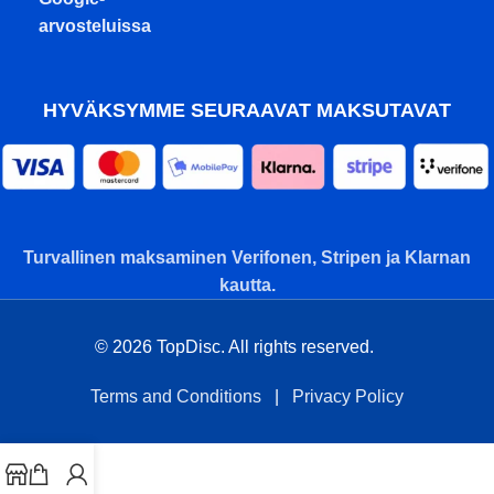
arvosteluissa
HYVÄKSYMME SEURAAVAT MAKSUTAVAT
Turvallinen maksaminen Verifonen, Stripen ja Klarnan
kautta.
© 2026 TopDisc. All rights reserved.
Terms and Conditions
|
Privacy Policy