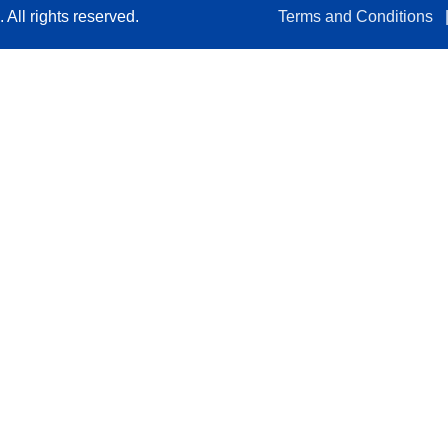
All rights reserved.
Terms and Conditions