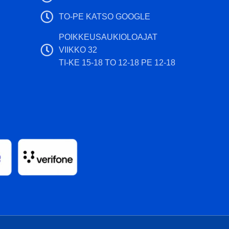
TO-PE KATSO GOOGLE
POIKKEUSAUKIOLOAJAT
VIIKKO 32
TI-KE 15-18 TO 12-18 PE 12-18