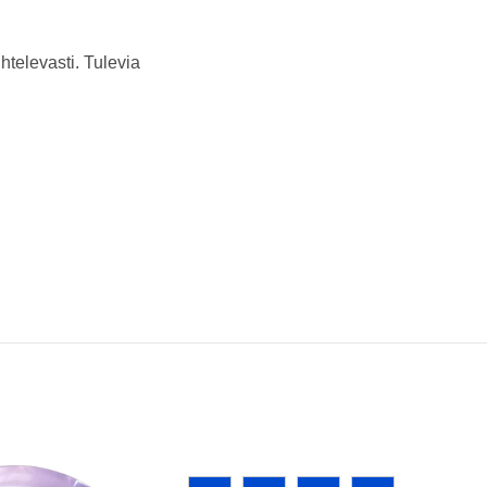
ihtelevasti. Tulevia