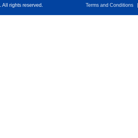
All rights reserved.
Terms and Conditions