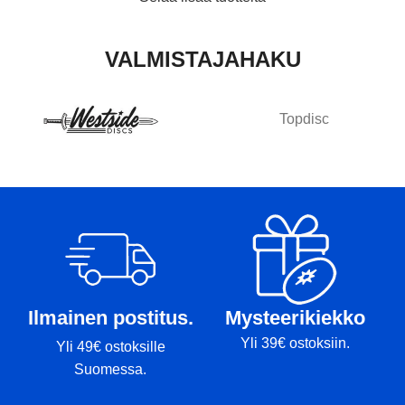
VALMISTAJAHAKU
Topdisc
Ilmainen postitus.
Mysteerikiekko
Yli 39€ ostoksiin.
Yli 49€ ostoksille
Suomessa.