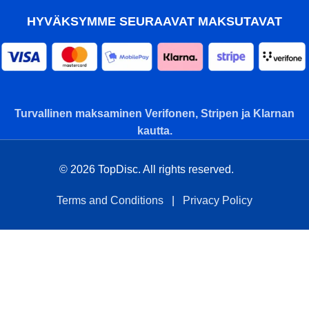
HYVÄKSYMME SEURAAVAT MAKSUTAVAT
Turvallinen maksaminen Verifonen, Stripen ja Klarnan
kautta.
© 2026 TopDisc. All rights reserved.
Terms and Conditions
|
Privacy Policy