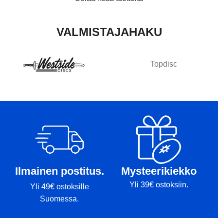
VALMISTAJAHAKU
Topdisc
Ilmainen postitus.
Mysteerikiekko
Yli 39€ ostoksiin.
Yli 49€ ostoksille
Suomessa.