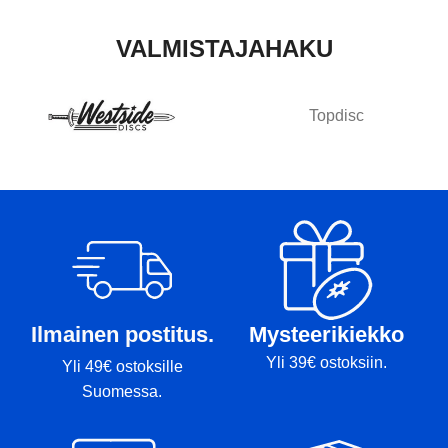
VALMISTAJAHAKU
Topdisc
Ilmainen postitus.
Mysteerikiekko
Yli 39€ ostoksiin.
Yli 49€ ostoksille
Suomessa.