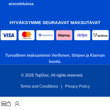
arvosteluissa
HYVÄKSYMME SEURAAVAT MAKSUTAVAT
Turvallinen maksaminen Verifonen, Stripen ja Klarnan
kautta.
© 2026 TopDisc. All rights reserved.
Terms and Conditions
|
Privacy Policy