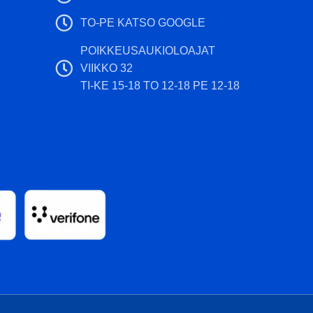
TO-PE KATSO GOOGLE
POIKKEUSAUKIOLOAJAT
VIIKKO 32
TI-KE 15-18 TO 12-18 PE 12-18