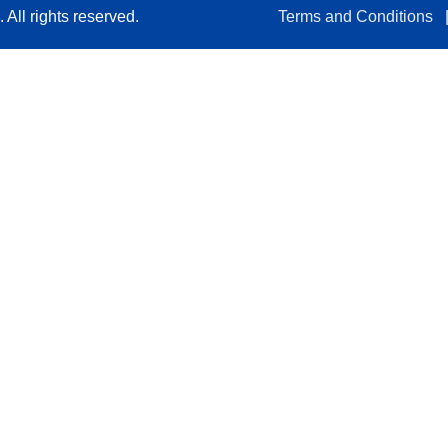
All rights reserved.
Terms and Conditions