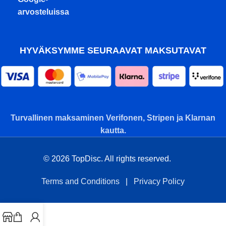
arvosteluissa
HYVÄKSYMME SEURAAVAT MAKSUTAVAT
Turvallinen maksaminen Verifonen, Stripen ja Klarnan
kautta.
© 2026 TopDisc. All rights reserved.
Terms and Conditions
|
Privacy Policy