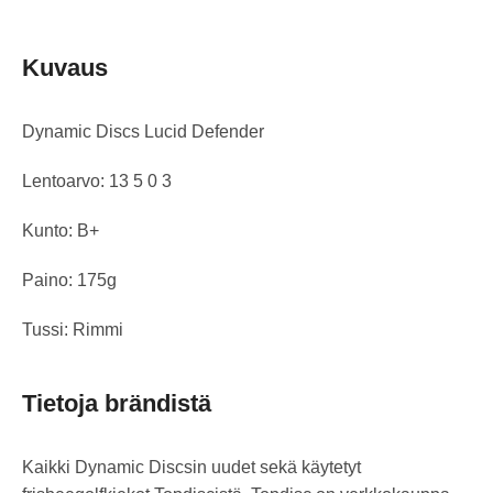
Kuvaus
Dynamic Discs Lucid Defender
Lentoarvo: 13 5 0 3
Kunto: B+
Paino: 175g
Tussi: Rimmi
Tietoja brändistä
Kaikki Dynamic Discsin uudet sekä käytetyt