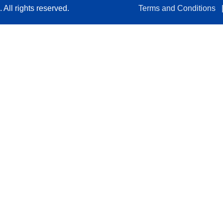
All rights reserved.
Terms and Conditions