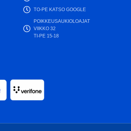
TO-PE KATSO GOOGLE
POIKKEUSAUKIOLOAJAT
VIIKKO 32
TI-PE 15-18