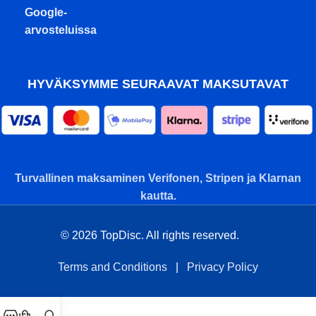
Google-
arvosteluissa
HYVÄKSYMME SEURAAVAT MAKSUTAVAT
Turvallinen maksaminen Verifonen, Stripen ja Klarnan
kautta.
© 2026 TopDisc. All rights reserved.
Terms and Conditions
|
Privacy Policy