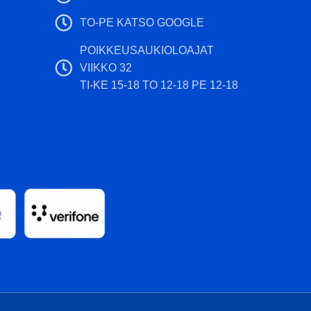
TO-PE KATSO GOOGLE
POIKKEUSAUKIOLOAJAT
VIIKKO 32
TI-KE 15-18 TO 12-18 PE 12-18