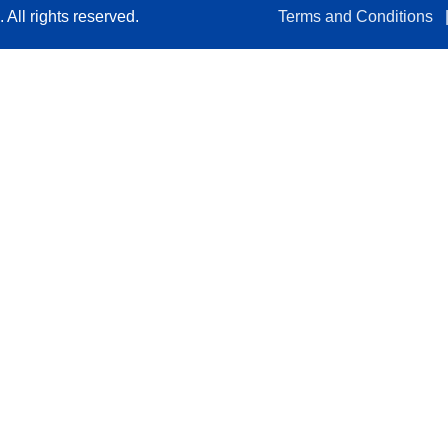
All rights reserved.
Terms and Conditions